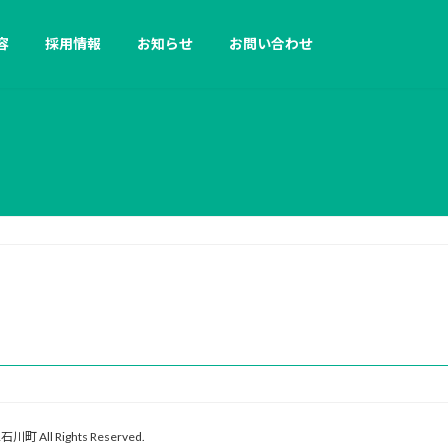
容
採用情報
お知らせ
お問い合わせ
l Rights Reserved.